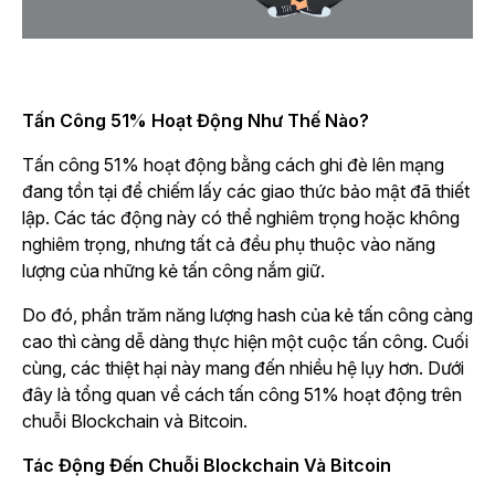
Tấn Công 51% Hoạt Động Như Thế Nào?
Tấn công 51% hoạt động bằng cách ghi đè lên mạng
đang tồn tại để chiếm lấy các giao thức bảo mật đã thiết
lập. Các tác động này có thể nghiêm trọng hoặc không
nghiêm trọng, nhưng tất cả đều phụ thuộc vào năng
lượng của những kẻ tấn công nắm giữ.
Do đó, phần trăm năng lượng hash của kẻ tấn công càng
cao thì càng dễ dàng thực hiện một cuộc tấn công. Cuối
cùng, các thiệt hại này mang đến nhiều hệ lụy hơn. Dưới
đây là tổng quan về cách tấn công 51% hoạt động trên
chuỗi Blockchain và Bitcoin.
Tác Động Đến Chuỗi Blockchain Và Bitcoin