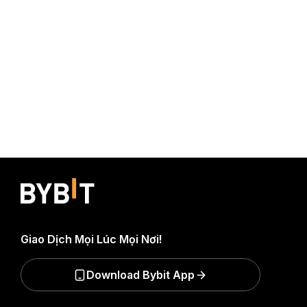
Giao Dịch Mọi Lúc Mọi Nơi!
Download Bybit App