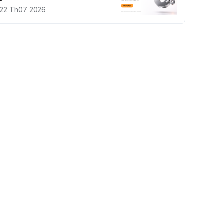
22 Th07 2026