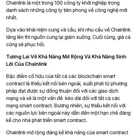
Chainlink là một trong 100 công ty khởi nghiệp trong
danh sách những công ty tiên phong về công nghệ mới
nhất.
Dựa vào khái niệm cung và cầu, khi nhu cầu về Chainlink
tăng lên thì nguồn cung lại giảm xuống. Cuối cùng, giá cả
cũng sẽ phục hồi.
Tương Lai Về Khả Năng Mở Rộng Và Khả Năng Sinh
Lời Của Chainlink
Đặc điểm cố hữu của tất cả các blockchain smart
contract là thiếu kết nối bên ngoài, xuất phát từ phương
pháp đạt được sự đồng thuận đối với các giao dịch
mạng và sẽ là một vấn đề kéo dài đối với tất cả các
mạng smart contract. Đương nhiên, sự thiếu kết nối với
các nguồn lực bên ngoài này dẫn đến một hạn chế đáng
kể cho nhà phát triển smart contract.
Chainlink mở rộng đáng kể khả năng của smart contract