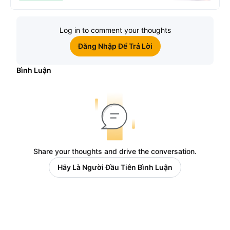
Log in to comment your thoughts
Đăng Nhập Để Trả Lời
Bình Luận
Share your thoughts and drive the conversation.
Hãy Là Người Đầu Tiên Bình Luận