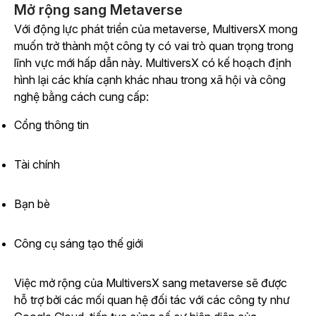
Mở rộng sang Metaverse
Với động lực phát triển của metaverse, MultiversX mong
muốn trở thành một công ty có vai trò quan trọng trong
lĩnh vực mới hấp dẫn này. MultiversX có kế hoạch định
hình lại các khía cạnh khác nhau trong xã hội và công
nghệ bằng cách cung cấp:
Cổng thông tin
Tài chính
Bạn bè
Công cụ sáng tạo thế giới
Việc mở rộng của MultiversX sang metaverse sẽ được
hỗ trợ bởi các mối quan hệ đối tác với các công ty như