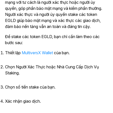
mạng với tư cách là người xác thực hoặc người ủy
quyền, góp phần bảo mật mạng và kiếm phần thưởng.
Người xác thực và người ủy quyền stake các token
EGLD giúp bảo mật mạng và xác thực các giao dịch,
đảm bảo nền tảng vẫn an toàn và đáng tin cậy.
Để stake các token EGLD, bạn chỉ cần làm theo các
bước sau:
Thiết lập
MultiversX Wallet
của bạn.
Chọn Người Xác Thực hoặc Nhà Cung Cấp Dịch Vụ
Staking.
Chọn số tiền stake của bạn.
Xác nhận giao dịch.