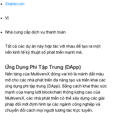
Stablecoin
Ví
Nhà cung cấp dịch vụ thanh toán
Tất cả các dự án này hợp tác với nhau để tạo ra một
nền kinh tế kỹ thuật số phát triển mạnh mẽ.
Ứng Dụng Phi Tập Trung (DApp)
Nền tảng của MultiversX đóng vai trò là mảnh đất màu
mỡ cho các nhà phát triển đa năng tạo và triển khai các
ứng dụng phi tập trung (DApp). Bằng cách khai thác sức
mạnh của mạng lưới blockchain thông lượng cao của
MultiversX, các nhà phát triển có thể xây dựng các giải
pháp đổi mới định hình lại các ngành công nghiệp và
chuyển đổi cách mọi người tương tác trực tuyến.