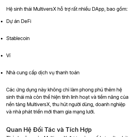
Hệ sinh thái MultiversX hỗ trợ rất nhiều DApp, bao gồm:
Dự án DeFi
Stablecoin
Ví
Nhà cung cấp dịch vụ thanh toán
Các ứng dụng này không chỉ làm phong phú thêm hệ
sinh thái mà còn thể hiện tính linh hoạt và tiềm năng của
nền tảng MultiversX, thu hút người dùng, doanh nghiệp
và nhà phát triển mới tham gia mạng lưới.
Quan Hệ Đối Tác và Tích Hợp