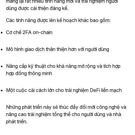
mang lại rất nhiều tính năng mới và trải nghiệm người
dùng được cải thiện đáng kể.
Các tính năng được lên kế hoạch khác bao gồm:
Cơ chế 2FA on-chain
Mô hình giao dịch thân thiện hơn với người dùng
Nâng cấp kỹ thuật cho khả năng mở rộng và tích hợp
hợp đồng thông minh
Một cuộc cải cách lớn cho trải nghiệm DeFi liền mạch
Những phát triển này sẽ thúc đẩy đổi mới công nghệ và
nâng cao trải nghiệm tổng thể cho người dùng và nhà
phát triển.