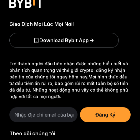
Giao Dịch Mọi Lúc Mọi Nơi!
Download Bybit App
Trở thành người đầu tiên nhận được những hiểu biết và
phân tích quan trọng về thế giới crypto: đăng ký nhận
bản tin của chúng tôi ngay hôm nay.
Mọi hình thức đầu
tư đều tiềm ẩn rủi ro, bao gồm rủi ro mất toàn bộ số tiền
đã đầu tư. Những hoạt động như vậy có thể không phù
hợp với tất cả mọi người.
Đăng Ký
Theo dõi chúng tôi