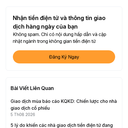
Nhận tiền điện tử và thông tin giao
dịch hàng ngày của bạn
Không spam. Chỉ có nội dung hấp dẫn và cập
nhật ngành trong không gian tiền điện tử
Đăng Ký Ngay
Bài Viết Liên Quan
Giao dịch mùa báo cáo KQKD: Chiến lược cho nhà
giao dịch cổ phiếu
5 Th08 2026
5 lý do khiến các nhà giao dịch tiền điện tử đang