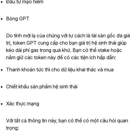
Đầu tư mạo hiểm
Bỏng GPT
Do tính mới lạ của chúng với tư cách là tài sản gốc đa giá
trị, token GPT cung cấp cho bạn giá trị hệ sinh thái giúp
kéo dài phí gas trong quá khứ. Bạn có thể stake hoặc
nắm giữ các token này để có các tiện ích hấp dẫn:
Thanh khoản tức thì cho dữ liệu khai thác và mua
Chiết khấu sản phẩm hệ sinh thái
Xác thực mạng
Với tất cả thông tin này, bạn có thể có một câu hỏi quan
trọng: