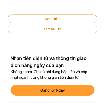
Xem Thêm
Xem Chi Tiết
Nhận tiền điện tử và thông tin giao
dịch hàng ngày của bạn
Không spam. Chỉ có nội dung hấp dẫn và cập
nhật ngành trong không gian tiền điện tử
Đăng Ký Ngay