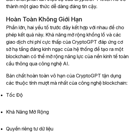
thành một giao thức dễ dàng đáng tin cậy.
Hoàn Toàn Không Giới Hạn
Phần lớn, hai yếu tố trước đây kết hợp với nhau để cho
phép kết quả này. Khả năng mở rộng khổng lồ và các
giao dịch chi phí cực thấp của CryptoGPT đáp ứng cơ
sở hạ tầng đáng kinh ngạc của hệ thống để tạo ra một
blockchain có thể mở rộng năng lực của nền kinh tế toàn
cầu thông qua công nghệ AI.
Bản chất hoàn toàn vô hạn của CryptoGPT tận dụng
các thuộc tính mượt mà nhất của công nghệ blockchain:
Tốc Độ
Khả Năng Mở Rộng
Quyền riêng tư dữ liệu