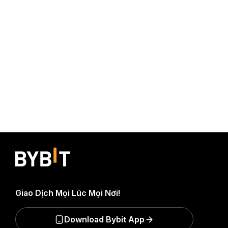
Giao Dịch Mọi Lúc Mọi Nơi!
Download Bybit App