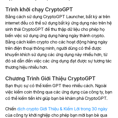
Trình khởi chạy CryptoGPT
Bằng cách sử dụng CryptoGPT Launcher, bất kỳ ai trên
internet đều có thể sử dụng bất kỳ ứng dụng nào trên hệ
sinh thái CryptoGPT để thu thập dữ liệu cho phép họ
biến việc sử dụng ứng dụng hàng ngày thành crypto.
Bằng cách kiếm crypto cho các hoạt động hàng ngày
trên điện thoại thông minh, người dùng có thể được
khuyến khích sử dụng các ứng dụng này nhiều hơn, từ
đó sẽ dẫn đến việc các ứng dụng đạt được sự tương tác
thương hiệu nhiều hơn.
Chương Trình Giới Thiệu CryptoGPT
Bạn thực sự có thể kiếm GPT theo nhiều cách. Ngoài
việc kiếm coin thông qua các ứng dụng của công ty, bạn
có thể kiếm tiền khi giúp bạn bè khám phá CryptoGPT.
Chiến
dịch crypto Giới Thiệu & Kiếm Lời trong 30 ngày
của công ty khởi nghiệp cho phép bạn mời bạn bè qua