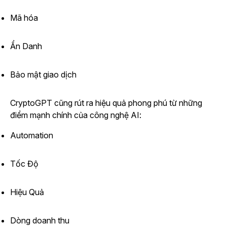
Mã hóa
Ẩn Danh
Bảo mật giao dịch
CryptoGPT cũng rút ra hiệu quả phong phú từ những
điểm mạnh chính của công nghệ AI:
Automation
Tốc Độ
Hiệu Quả
Dòng doanh thu