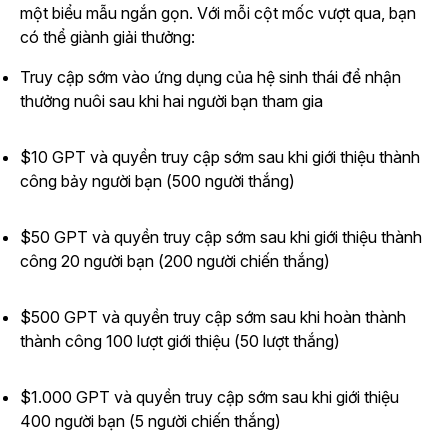
một biểu mẫu ngắn gọn. Với mỗi cột mốc vượt qua, bạn
có thể giành giải thưởng:
Truy cập sớm vào ứng dụng của hệ sinh thái để nhận
thưởng nuôi sau khi hai người bạn tham gia
$10 GPT và quyền truy cập sớm sau khi giới thiệu thành
công bảy người bạn (500 người thắng)
$50 GPT và quyền truy cập sớm sau khi giới thiệu thành
công 20 người bạn (200 người chiến thắng)
$500 GPT và quyền truy cập sớm sau khi hoàn thành
thành công 100 lượt giới thiệu (50 lượt thắng)
$1.000 GPT và quyền truy cập sớm sau khi giới thiệu
400 người bạn (5 người chiến thắng)