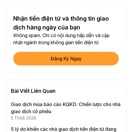
Nhận tiền điện tử và thông tin giao
dịch hàng ngày của bạn
Không spam. Chỉ có nội dung hấp dẫn và cập
nhật ngành trong không gian tiền điện tử
Đăng Ký Ngay
Bài Viết Liên Quan
Giao dịch mùa báo cáo KQKD: Chiến lược cho nhà
giao dịch cổ phiếu
5 Th08 2026
5 lý do khiến các nhà giao dịch tiền điện tử đang