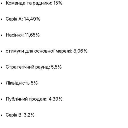
Команда та радники: 15%
Серія A: 14,49%
Насіння: 11,65%
стимули для основної мережі: 8,06%
Стратегічний раунд: 5,5%
Ліквідність 5%
Публічний продаж: 4,39%
Серія B: 3,2%