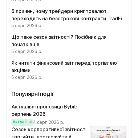
5 причин, чому трейдери криптовалют
переходять на безстрокові контракти TradFi
5 серп 2026 р.
Що таке сезон звітності? Посібник для
початківців
5 серп 2026 р.
Як читати фінансовий звіт перед торгівлею
акціями
5 серп 2026 р.
Популярні події
Актуальні пропозиції Bybit:
серпень 2026
Актуальні
4 серп 2026 р.
Сезон корпоративної звітності:
торгуйте, прогнозуйте й