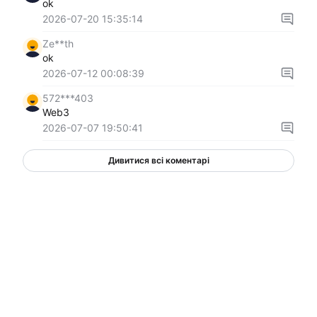
ok
2026-07-20 15:35:14
Ze**th
ok
2026-07-12 00:08:39
572***403
Web3
2026-07-07 19:50:41
Дивитися всі коментарі