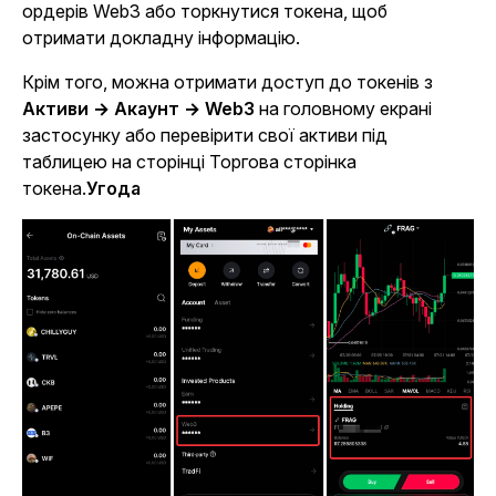
ордерів Web3 або торкнутися токена, щоб
отримати докладну інформацію.
Крім того, можна отримати доступ до токенів з
Активи → Акаунт → Web3
на головному екрані
застосунку або перевірити свої активи під
таблицею на сторінці Торгова сторінка
токена.
Угода