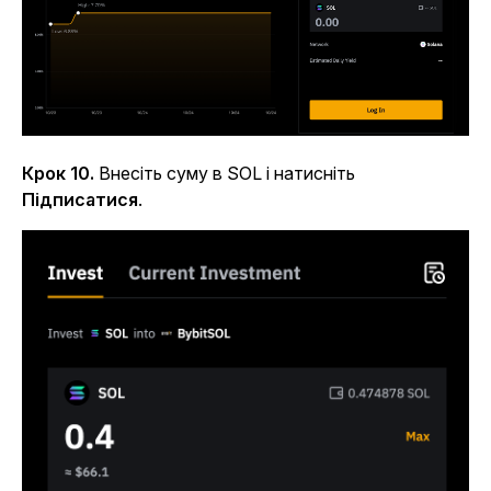
Крок 10.
Внесіть суму в SOL і натисніть
Підписатися
.