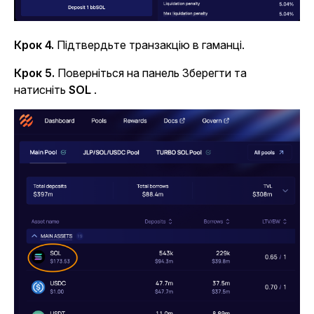
Крок 4.
Підтвердьте транзакцію в гаманці.
Крок 5.
Поверніться на панель Зберегти та
натисніть
SOL
.