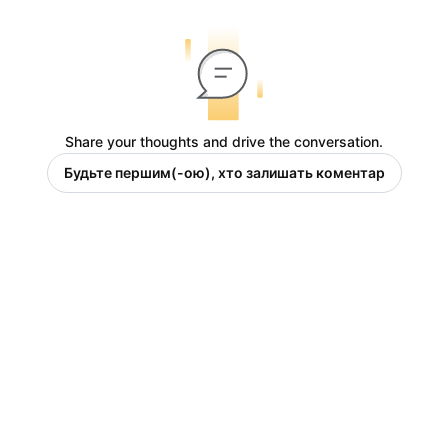
Share your thoughts and drive the conversation.
Будьте першим(-ою), хто залишать коментар