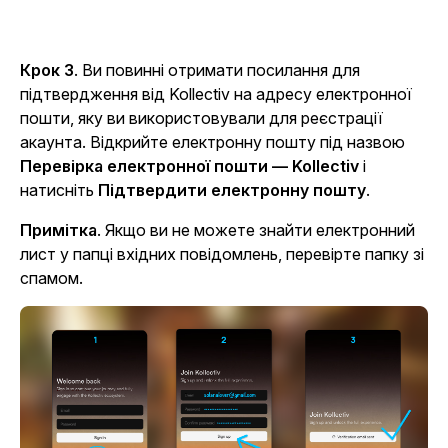
Крок 3
. Ви повинні отримати посилання для
підтвердження від Kollectiv на адресу електронної
пошти, яку ви використовували для реєстрації
акаунта. Відкрийте електронну пошту під назвою
Перевірка електронної пошти — Kollectiv
і
натисніть
Підтвердити електронну пошту
.
Примітка
. Якщо ви не можете знайти електронний
лист у папці вхідних повідомлень, перевірте папку зі
спамом.