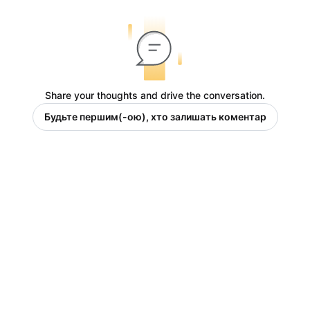
Share your thoughts and drive the conversation.
Будьте першим(-ою), хто залишать коментар