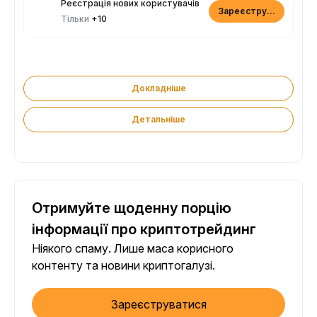
Реєстрація нових користувачів
Зареєструватися
Тільки
+10
Докладніше
Детальніше
Отримуйте щоденну порцію
інформації про криптотрейдинг
Ніякого спаму. Лише маса корисного
контенту та новини криптогалузі.
Зареєструватися