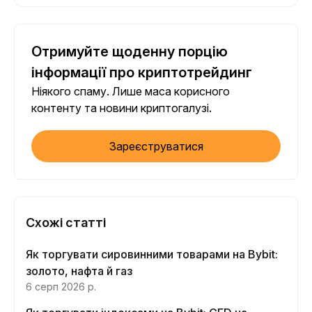
Отримуйте щоденну порцію
інформації про криптотрейдинг
Ніякого спаму. Лише маса корисного
контенту та новини криптогалузі.
Зареєструватися
Схожі статті
Як торгувати сировинними товарами на Bybit:
золото, нафта й газ
6 серп 2026 р.