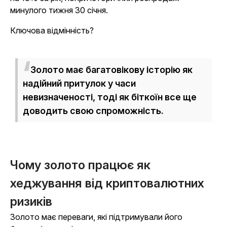
минулого тижня 30 січня.
Ключова відмінність?
Золото має багатовікову історію як
надійний притулок у часи
невизначеності, тоді як біткоїн все ще
доводить свою спроможність.
Чому золото працює як
хеджування від криптовалютних
ризиків
Золото має переваги, які підтримували його