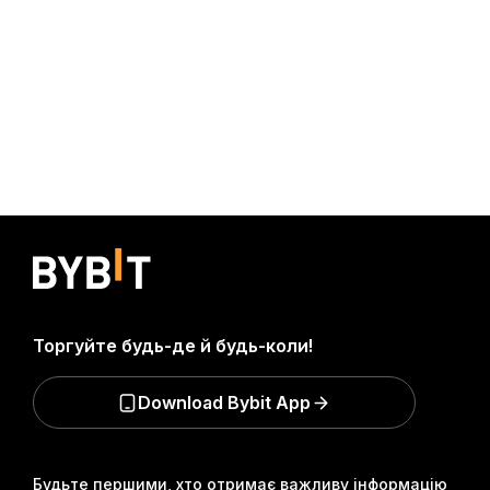
Торгуйте будь-де й будь-коли!
Download Bybit App
Будьте першими, хто отримає важливу інформацію