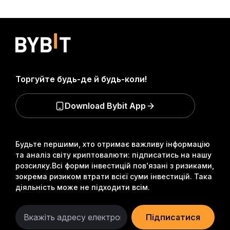
Торгуйте будь-де й будь-коли!
Download Bybit App
Будьте першими, хто отримає важливу інформацію
та аналіз світу криптовалюти: підписатись на нашу
розсилку.
Всі форми інвестицій пов’язані з ризиками,
зокрема ризиком втрати всієї суми інвестицій. Така
діяльність може не підходити всім.
Підписатися