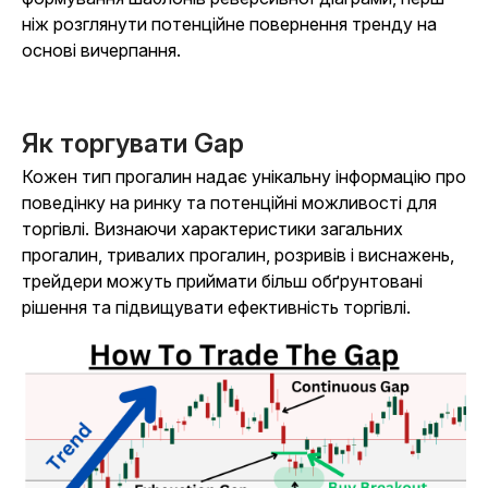
ніж розглянути потенційне повернення тренду на
основі вичерпання.
Як торгувати Gap
Кожен тип прогалин надає унікальну інформацію про
поведінку на ринку та потенційні можливості для
торгівлі. Визнаючи характеристики загальних
прогалин, тривалих прогалин, розривів і виснажень,
трейдери можуть приймати більш обґрунтовані
рішення та підвищувати ефективність торгівлі.