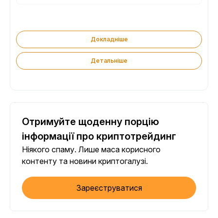
Докладніше
Детальніше
Отримуйте щоденну порцію
інформації про криптотрейдинг
Ніякого спаму. Лише маса корисного
контенту та новини криптогалузі.
Зареєструватися