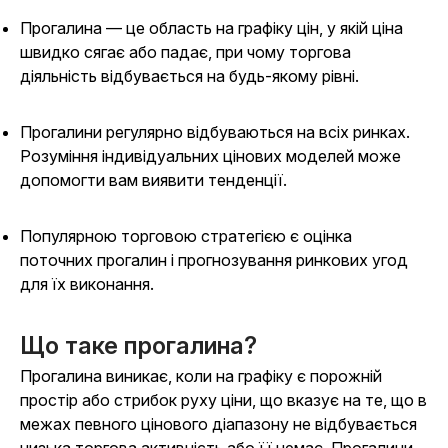
Прогалина — це область на графіку цін, у якій ціна
швидко сягає або падає, при чому торгова
діяльність відбувається на будь-якому рівні.
Прогалини регулярно відбуваються на всіх ринках.
Розуміння індивідуальних цінових моделей може
допомогти вам виявити тенденції.
Популярною торговою стратегією є оцінка
поточних прогалин і прогнозування ринкових угод
для їх виконання.
Що таке прогалина?
Прогалина виникає, коли на графіку є порожній
простір або стрибок руху ціни, що вказує на те, що в
межах певного цінового діапазону не відбувається