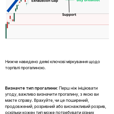
Нижче наведено деякі ключові міркування щодо
торгівлі прогалиною.
Визначте тип прогалини
: Перш ніж ініціювати
угоду, важливо визначити прогалину, з якою ви
маєте справу. Врахуйте, чи це поширений,
продовжений, розривний або виснажливий розрив,
оскільки кожен тип може потребувати різних