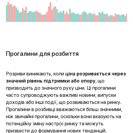
Прогалини для розбиття
Розриви виникають, коли
ціна розривається через
значний рівень підтримки або опору
, що
призводить до значного руху ціни. Ці прогалини
часто супроводжують важливі новини, випуски
доходів або інші події, що розвиваються на ринку.
Прогалини в розбивці вважаються більш значними,
ніж звичайні прогалини, оскільки вони вказують на
потенційну зміну настрої ринку та можуть
призвести до формування нових тенденцій.