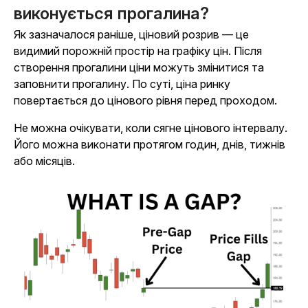
виконується прогалина?
Як зазначалося раніше, ціновий розрив — це
видимий порожній простір на графіку цін. Після
створення прогалини ціни можуть змінитися та
заповнити прогалину. По суті, ціна ринку
повертається до цінового рівня перед проходом.
Не можна очікувати, коли сягне цінового інтервалу.
Його можна виконати протягом годин, днів, тижнів
або місяців.