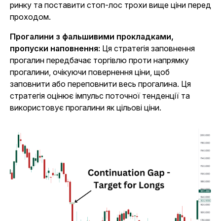
ринку та поставити стоп-лос трохи вище ціни перед
проходом.
Прогалини з фальшивими прокладками,
пропуски наповнення:
Ця стратегія заповнення
прогалин передбачає торгівлю проти напрямку
прогалини, очікуючи повернення ціни, щоб
заповнити або переповнити весь прогалина. Ця
стратегія оцінює імпульс поточної тенденції та
використовує прогалини як цільові ціни.