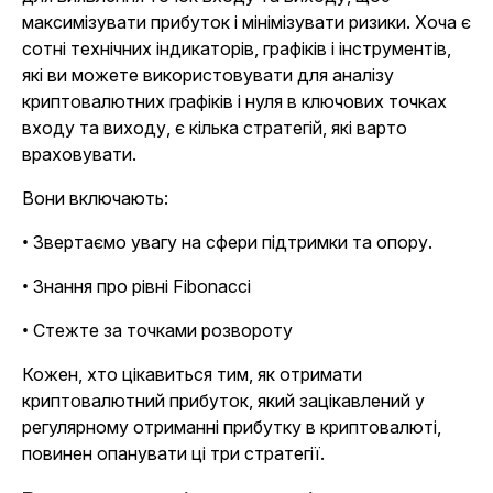
максимізувати прибуток і мінімізувати ризики. Хоча є
сотні технічних індикаторів, графіків і інструментів,
які ви можете використовувати для аналізу
криптовалютних графіків і нуля в ключових точках
входу та виходу, є кілька стратегій, які варто
враховувати.
Вони включають:
• Звертаємо увагу на сфери підтримки та опору.
• Знання про рівні Fibonacci
• Стежте за точками розвороту
Кожен, хто цікавиться тим, як отримати
криптовалютний прибуток, який зацікавлений у
регулярному отриманні прибутку в криптовалюті,
повинен опанувати ці три стратегії.