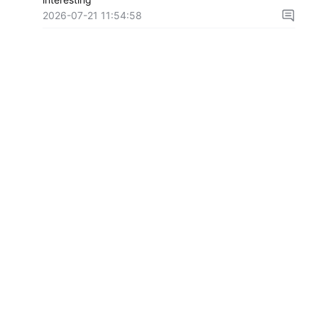
2026-07-21 11:54:58