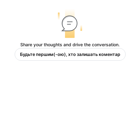
Share your thoughts and drive the conversation.
Будьте першим(-ою), хто залишать коментар