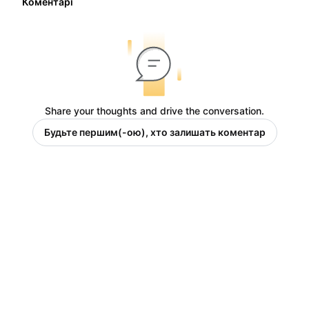
Коментарі
Share your thoughts and drive the conversation.
Будьте першим(-ою), хто залишать коментар