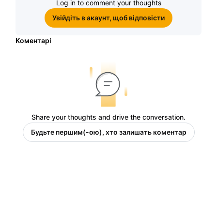
Log in to comment your thoughts
Увійдіть в акаунт, щоб відповісти
Коментарі
Share your thoughts and drive the conversation.
Будьте першим(-ою), хто залишать коментар