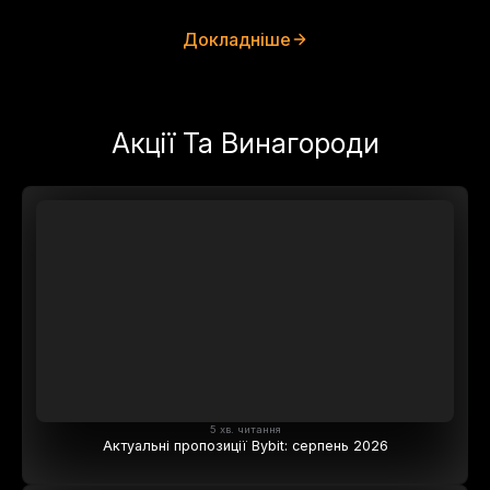
Докладніше
Акції Та Винагороди
5 хв. читання
Актуальні пропозиції Bybit: серпень 2026