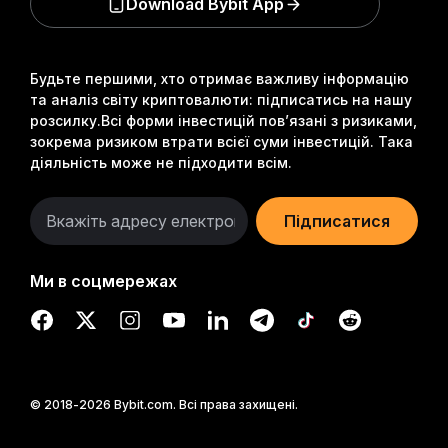
Download Bybit App
Будьте першими, хто отримає важливу інформацію
та аналіз світу криптовалюти: підписатись на нашу
розсилку.
Всі форми інвестицій пов’язані з ризиками,
зокрема ризиком втрати всієї суми інвестицій. Така
діяльність може не підходити всім.
Підписатися
Ми в соцмережах
© 2018-2026 Bybit.com. Всі права захищені.