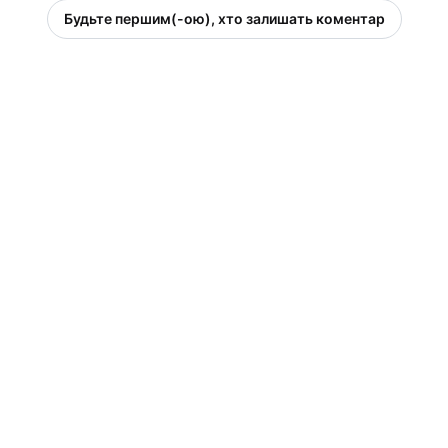
Будьте першим(-ою), хто залишать коментар