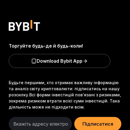
Торгуйте будь-де й будь-коли!
Download Bybit App
Будьте першими, хто отримає важливу інформацію
та аналіз світу криптовалюти: підписатись на нашу
розсилку.
Всі форми інвестицій пов’язані з ризиками,
зокрема ризиком втрати всієї суми інвестицій. Така
діяльність може не підходити всім.
Підписатися