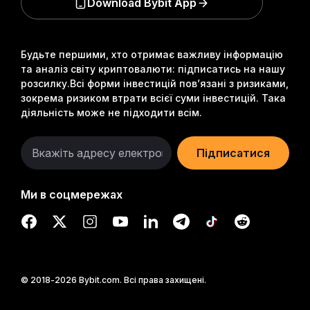
Download Bybit App
Будьте першими, хто отримає важливу інформацію
та аналіз світу криптовалюти: підписатись на нашу
розсилку.
Всі форми інвестицій пов’язані з ризиками,
зокрема ризиком втрати всієї суми інвестицій. Така
діяльність може не підходити всім.
Підписатися
Ми в соцмережах
© 2018-2026 Bybit.com. Всі права захищені.