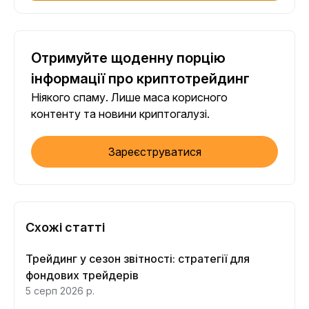
Отримуйте щоденну порцію
інформації про криптотрейдинг
Ніякого спаму. Лише маса корисного
контенту та новини криптогалузі.
Зареєструватися
Схожі статті
Трейдинг у сезон звітності: стратегії для
фондових трейдерів
5 серп 2026 р.