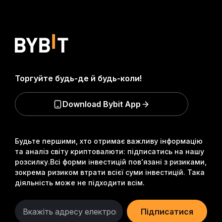
Торгуйте будь-де й будь-коли!
Download Bybit App
Будьте першими, хто отримає важливу інформацію
та аналіз світу криптовалюти: підписатись на нашу
розсилку.
Всі форми інвестицій пов’язані з ризиками,
зокрема ризиком втрати всієї суми інвестицій. Така
діяльність може не підходити всім.
Підписатися