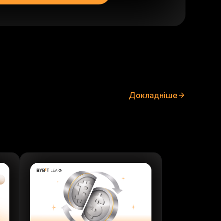
Докладніше