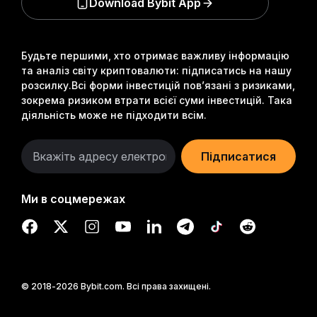
Download Bybit App
Будьте першими, хто отримає важливу інформацію
та аналіз світу криптовалюти: підписатись на нашу
розсилку.
Всі форми інвестицій пов’язані з ризиками,
зокрема ризиком втрати всієї суми інвестицій. Така
діяльність може не підходити всім.
Підписатися
Ми в соцмережах
© 2018-2026 Bybit.com. Всі права захищені.