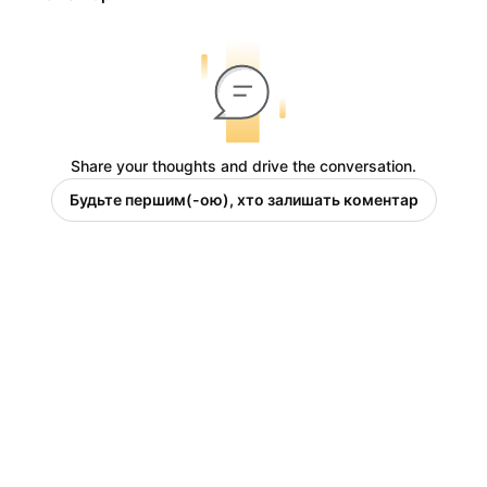
Share your thoughts and drive the conversation.
Будьте першим(-ою), хто залишать коментар