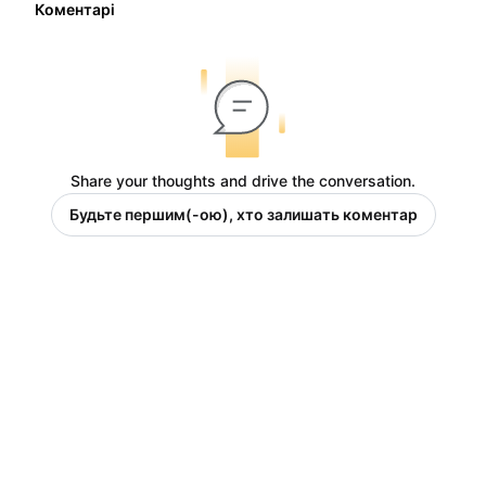
Коментарі
Share your thoughts and drive the conversation.
Будьте першим(-ою), хто залишать коментар