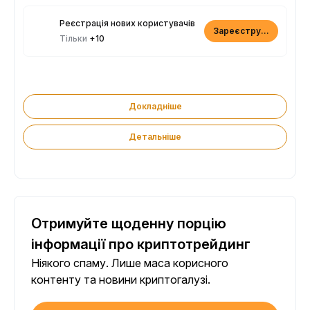
Реєстрація нових користувачів
Зареєструватися
Тільки
+10
Докладніше
Детальніше
Отримуйте щоденну порцію
інформації про криптотрейдинг
Ніякого спаму. Лише маса корисного
контенту та новини криптогалузі.