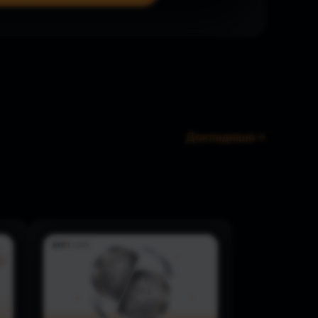
Докладніше