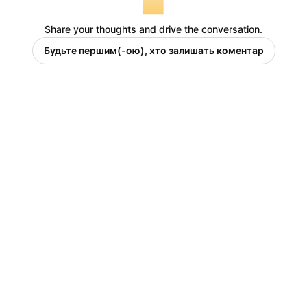
Share your thoughts and drive the conversation.
Будьте першим(-ою), хто залишать коментар