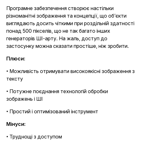
Програмне забезпечення створює настільки
різноманітні зображення та концепції, що об’єкти
виглядають досить чіткими при роздільній здатності
понад 500 пікселів, що не так багато інших
генераторів ШІ-арту. На жаль, доступ до
застосунку можна сказати простіше, ніж зробити.
Плюси:
• Можливість отримувати високоякісні зображення з
тексту
• Потужне поєднання технологій обробки
зображень і ШІ
• Простий і оптимізований інструмент
Мінуси:
• Труднощі з доступом