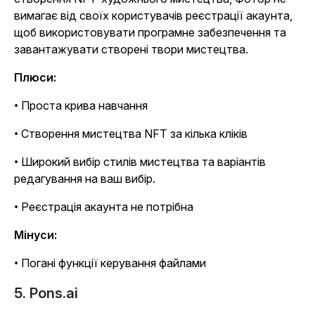
вимагає від своїх користувачів реєстрації акаунта,
щоб використовувати програмне забезпечення та
завантажувати створені твори мистецтва.
Плюси:
• Проста крива навчання
• Створення мистецтва NFT за кілька кліків
• Широкий вибір стилів мистецтва та варіантів
редагування на ваш вибір.
• Реєстрація акаунта не потрібна
Мінуси:
• Погані функції керування файлами
5. Pons.ai