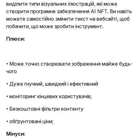
виділити типи візуальних ілюстрацій, які може
створити програмне забезпечення AI NFT. Ви навіть
можете самостійно змінити текст на вебсайті, щоб
побачити, що може зробити інструмент.
Плюси:
• Може точно створювати зображення майже будь-
чого
• Дуже гнучкий, швидкий і ефективний
• моніторинг кінцевих користувачів;
• Безкоштовні фільтри контенту
• обґрунтовані ціни;
Мінуси: