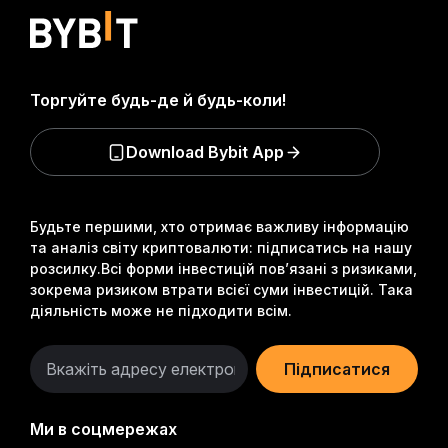
Торгуйте будь-де й будь-коли!
Download Bybit App
Будьте першими, хто отримає важливу інформацію
та аналіз світу криптовалюти: підписатись на нашу
розсилку.
Всі форми інвестицій пов’язані з ризиками,
зокрема ризиком втрати всієї суми інвестицій. Така
діяльність може не підходити всім.
Підписатися
Ми в соцмережах