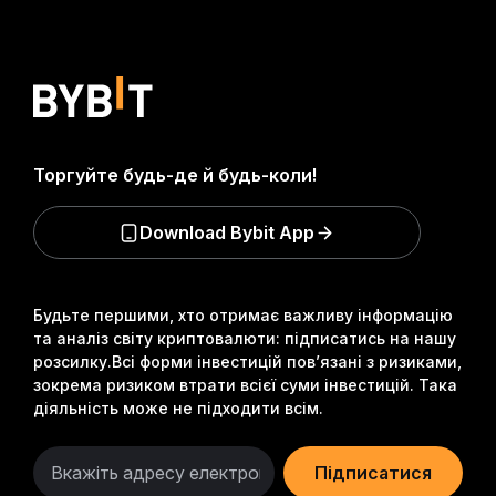
Торгуйте будь-де й будь-коли!
Download Bybit App
Будьте першими, хто отримає важливу інформацію
та аналіз світу криптовалюти: підписатись на нашу
розсилку.
Всі форми інвестицій пов’язані з ризиками,
зокрема ризиком втрати всієї суми інвестицій. Така
діяльність може не підходити всім.
Підписатися