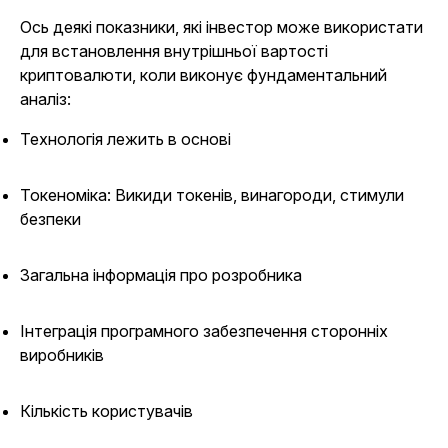
Ось деякі показники, які інвестор може використати
для встановлення внутрішньої вартості
криптовалюти, коли виконує фундаментальний
аналіз:
Технологія лежить в основі
Токеноміка: Викиди токенів, винагороди, стимули
безпеки
Загальна інформація про розробника
Інтеграція програмного забезпечення сторонніх
виробників
Кількість користувачів