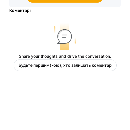
Коментарі
Share your thoughts and drive the conversation.
Будьте першим(-ою), хто залишать коментар