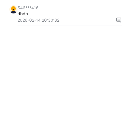
546***416
dbdb
2026-02-14 20:30:32