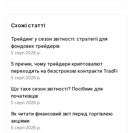
Схожі статті
Трейдинг у сезон звітності: стратегії для
фондових трейдерів
5 серп 2026 р.
5 причин, чому трейдери криптовалют
переходять на безстрокові контракти TradFi
5 серп 2026 р.
Що таке сезон звітності? Посібник для
початківців
5 серп 2026 р.
Як читати фінансовий звіт перед торгівлею
акціями
5 серп 2026 р.