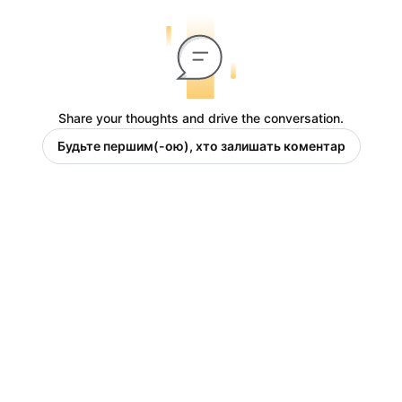
Share your thoughts and drive the conversation.
Будьте першим(-ою), хто залишать коментар