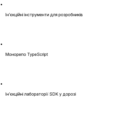
Ін’єкційні інструменти для розробників
Монорепо TypeScript
Ін’єкційні лабораторії SDK у дорозі