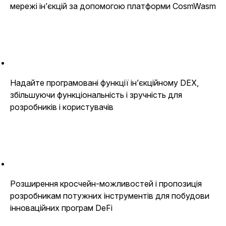
мережі ін’єкцій за допомогою платформи CosmWasm
Надайте програмовані функції ін’єкційному DEX,
збільшуючи функціональність і зручність для
розробників і користувачів
Розширення кросчейн-можливостей і пропозиція
розробникам потужних інструментів для побудови
інноваційних програм DeFi