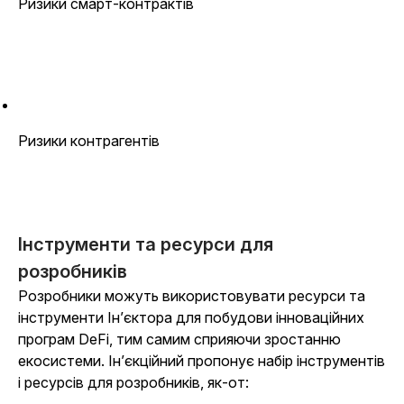
Ризики смарт-контрактів
Ризики контрагентів
Інструменти та ресурси для
розробників
Розробники можуть використовувати ресурси та
інструменти Ін’єктора для побудови інноваційних
програм DeFi, тим самим сприяючи зростанню
екосистеми. Ін’єкційний пропонує набір інструментів
і ресурсів для розробників, як-от: