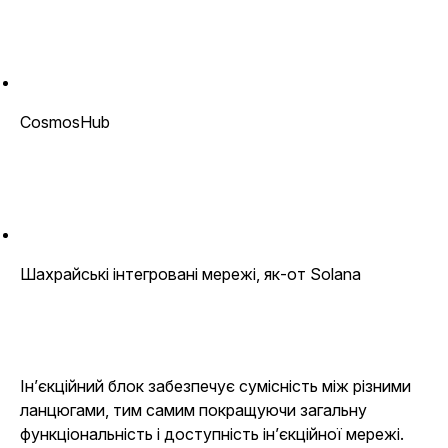
CosmosHub
Шахрайські інтегровані мережі, як-от Solana
Ін’єкційний блок забезпечує сумісність між різними
ланцюгами, тим самим покращуючи загальну
функціональність і доступність ін’єкційної мережі.