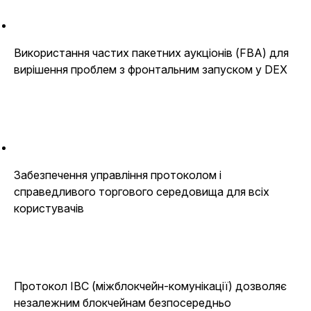
Використання частих пакетних аукціонів (FBA) для
вирішення проблем з фронтальним запуском у DEX
Забезпечення управління протоколом і
справедливого торгового середовища для всіх
користувачів
Протокол IBC (міжблокчейн-комунікації) дозволяє
незалежним блокчейнам безпосередньо