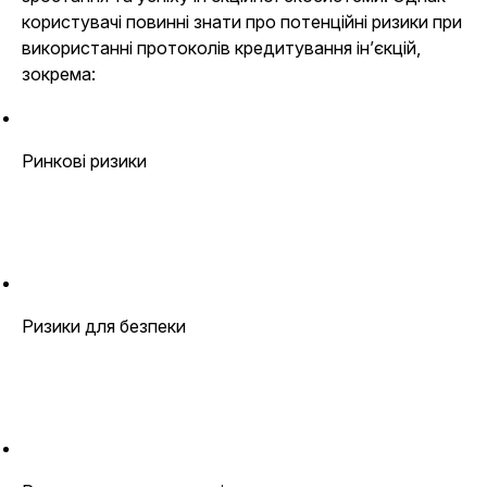
користувачі повинні знати про потенційні ризики при
використанні протоколів кредитування ін’єкцій,
зокрема:
Ринкові ризики
Ризики для безпеки