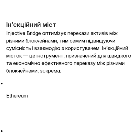
Ін’єкційний міст
Injective Bridge оптимізує перекази активів між
різними блокчейнами, тим самим підвищуючи
сумісність і взаємодію з користувачем. Ін’єкційний
місток — це інструмент, призначений для швидкого
та економічно ефективного переказу між різними
блокчейнами, зокрема:
Ethereum