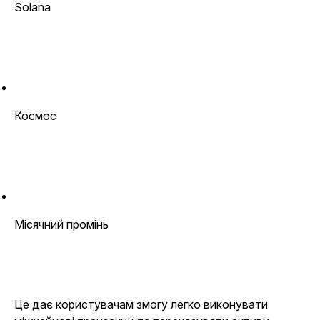
Solana
Космос
Місячний промінь
Це дає користувачам змогу легко виконувати