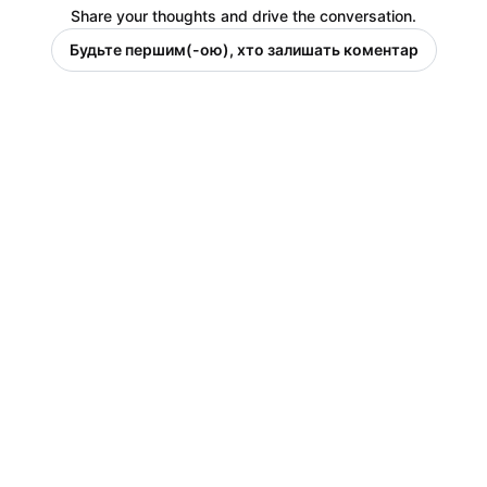
Share your thoughts and drive the conversation.
Будьте першим(-ою), хто залишать коментар