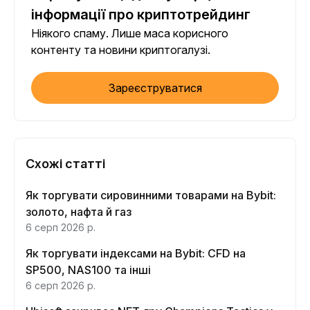
інформації про криптотрейдинг
Ніякого спаму. Лише маса корисного
контенту та новини криптогалузі.
Зареєструватися
Схожі статті
Як торгувати сировинними товарами на Bybit:
золото, нафта й газ
6 серп 2026 р.
Як торгувати індексами на Bybit: CFD на
SP500, NAS100 та інші
6 серп 2026 р.