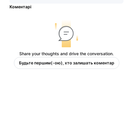
Коментарі
Share your thoughts and drive the conversation.
Будьте першим(-ою), хто залишать коментар