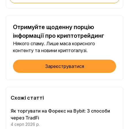
Отримуйте щоденну порцію
інформації про криптотрейдинг
Ніякого спаму. Лише маса корисного
контенту та новини криптогалузі.
Зареєструватися
Схожі статті
Як торгувати на Форекс на Bybit: 3 способи
через TradFi
4 серп 2026 р.