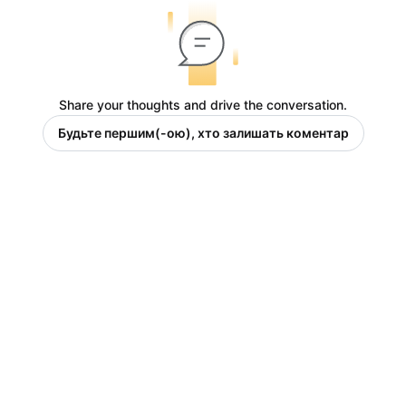
Share your thoughts and drive the conversation.
Будьте першим(-ою), хто залишать коментар