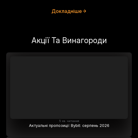
Докладніше
Акції Та Винагороди
5 хв. читання
Актуальні пропозиції Bybit: серпень 2026