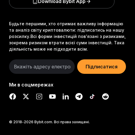
Download Bybit App
Будьте першими, хто отримає важливу інформацію
та аналіз світу криптовалюти: підписатись на нашу
розсилку.
Всі форми інвестицій пов’язані з ризиками,
зокрема ризиком втрати всієї суми інвестицій. Така
діяльність може не підходити всім.
Підписатися
Ми в соцмережах
© 2018-2026 Bybit.com. Всі права захищені.