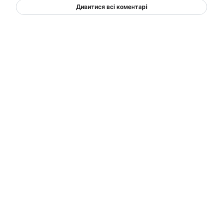
Дивитися всі коментарі