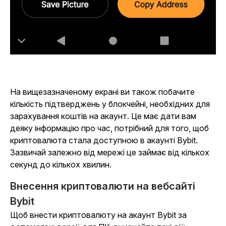
На вищезазначеному екрані ви також побачите
кількість підтверджень у блокчейні, необхідних для
зарахування коштів на акаунт. Це має дати вам
деяку інформацію про час, потрібний для того, щоб
криптовалюта стала доступною в акаунті Bybit.
Зазвичай залежно від мережі це займає від кількох
секунд до кількох хвилин.
Внесення криптовалюти на вебсайті
Bybit
Щоб внести криптовалюту на акаунт Bybit за