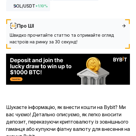
SOL
/USDT
+
1.10
%
Про ШІ
Швидко прочитайте статтю та отримайте огляд
настроїв на ринку за 30 секунд!
Шукаєте інформацію, як внести кошти на Bybit? Ми
вас чуємо! Детально описуємо, як легко вносити
депозит, переказуючи криптовалюту із зовнішнього
гаманця або купуючи фіатну валюту для внесення на