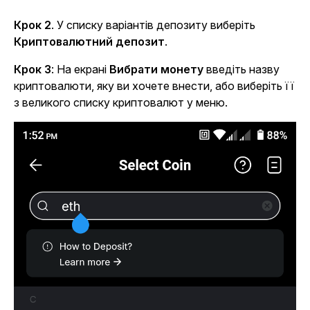
Крок 2
.
У списку варіантів депозиту виберіть
Криптовалютний депозит
.
Крок 3
: На екрані
Вибрати монету
введіть назву
криптовалюти, яку ви хочете внести, або виберіть її
з великого списку криптовалют у меню.