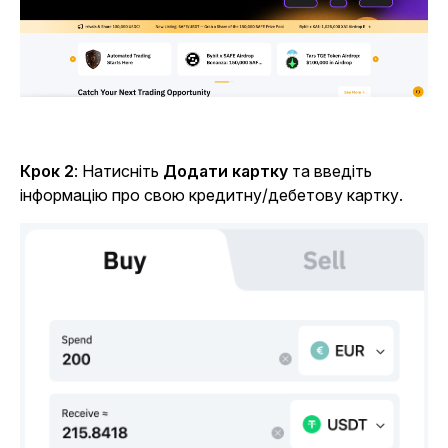
Крок 2
: Натисніть
Додати картку
та введіть
інформацію про свою кредитну/дебетову картку.