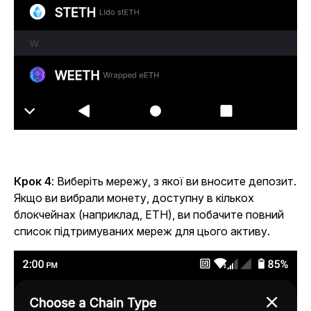
Крок 4
: Виберіть мережу, з якої ви вносите депозит.
Якщо ви вибрали монету, доступну в кількох
блокчейнах (наприклад, ETH), ви побачите повний
список підтримуваних мереж для цього активу.