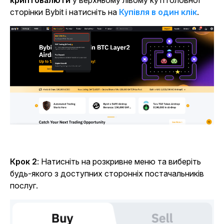
сторінки Bybit і натисніть на
Купівля в один клік
.
Крок 2
: Натисніть на розкривне меню та виберіть
будь-якого з доступних сторонніх постачальників
послуг.