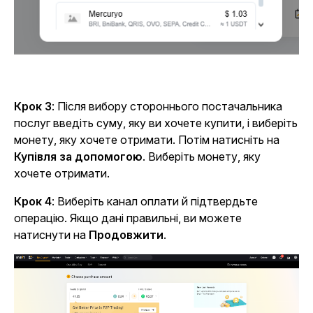
Крок 3
: Після вибору стороннього постачальника
послуг введіть суму, яку ви хочете купити, і виберіть
монету, яку хочете отримати. Потім натисніть на
Купівля за допомогою
. Виберіть монету, яку
хочете отримати.
Крок 4
: Виберіть канал оплати й підтвердьте
операцію. Якщо дані правильні, ви можете
натиснути на
Продовжити
.