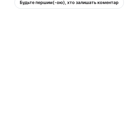
Будьте першим(-ою), хто залишать коментар