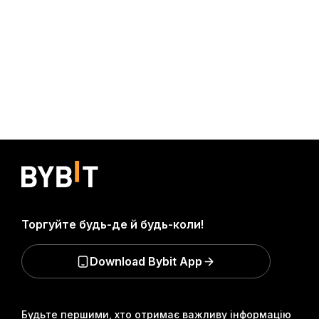
Торгуйте будь-де й будь-коли!
Download Bybit App
Будьте першими, хто отримає важливу інформацію