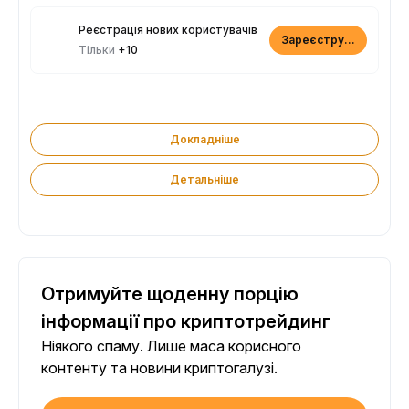
Реєстрація нових користувачів
Зареєструватися
Тільки
+10
Докладніше
Детальніше
Отримуйте щоденну порцію
інформації про криптотрейдинг
Ніякого спаму. Лише маса корисного
контенту та новини криптогалузі.