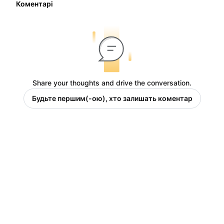
Коментарі
Share your thoughts and drive the conversation.
Будьте першим(-ою), хто залишать коментар