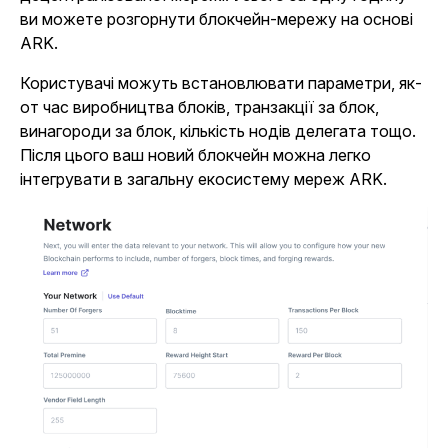
ви можете розгорнути блокчейн-мережу на основі
ARK.
Користувачі можуть встановлювати параметри, як-
от час виробництва блоків, транзакції за блок,
винагороди за блок, кількість нодів делегата тощо.
Після цього ваш новий блокчейн можна легко
інтегрувати в загальну екосистему мереж ARK.