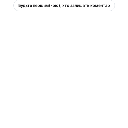
Будьте першим(-ою), хто залишать коментар