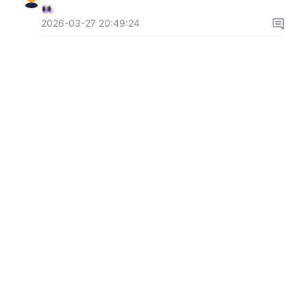
2026-03-27 20:49:24