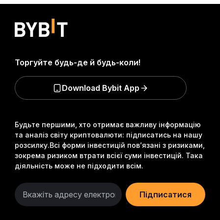
Торгуйте будь-де й будь-коли!
Download Bybit App
Будьте першими, хто отримає важливу інформацію
та аналіз світу криптовалюти: підписатись на нашу
розсилку.
Всі форми інвестицій пов’язані з ризиками,
зокрема ризиком втрати всієї суми інвестицій. Така
діяльність може не підходити всім.
Підписатися