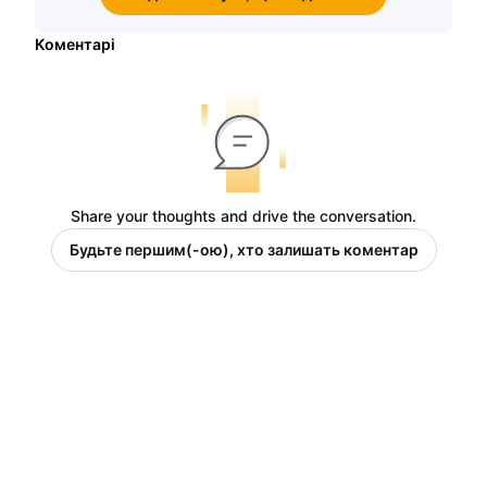
Коментарі
Share your thoughts and drive the conversation.
Будьте першим(-ою), хто залишать коментар